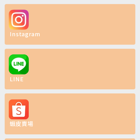
Instagram
LINE
蝦皮賣場