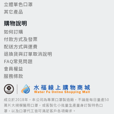
立體單色口罩
其它產品
購物說明
如何訂購
付款方式及發票
配送方式與運費
退換貨與訂單取消說明
FAQ常見問題
會員權益
服務條款
成立於2018年，本公司為專業口罩製造廠，不論是每日量產50
萬片大規模醫用口罩，或客製化小批量生產量身訂製特色口
罩，以及口罩代工皆可滿足客戶各項需求。