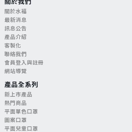
關於我們
關於水福
最新消息
訊息公告
產品介紹
客製化
聯絡我們
會員登入與註冊
網站導覽
產品全系列
新上市產品
熱門商品
平面單色口罩
圖案口罩
平面兒童口罩