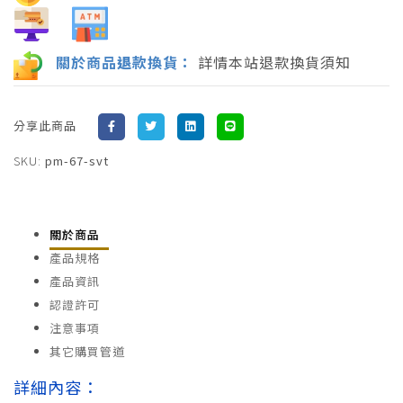
關於商品
退
款換貨：
詳情本站退款換貨須知
分享此商品
SKU:
pm-67-svt
關於商品
產品規格
產品資訊
認證許可
注意事項
其它購買管道
詳細內容：