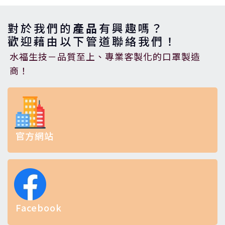
對於我們的
產品
有興趣嗎？
歡迎藉由以下管道聯絡我們！
水福生技－品質至上、專業客製化的口罩製造
商！
官方網站
Facebook