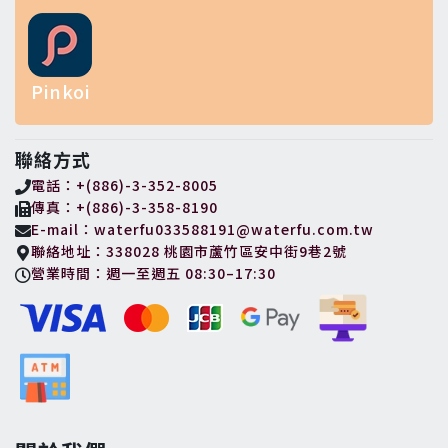
Pinkoi
聯絡方式
電話：+(886)-3-352-8005
傳真：+(886)-3-358-8190
E-mail：waterfu033588191@waterfu.com.tw
聯絡地址：338028 桃園市蘆竹區安中街9巷2號
營業時間：週一至週五 08:30–17:30