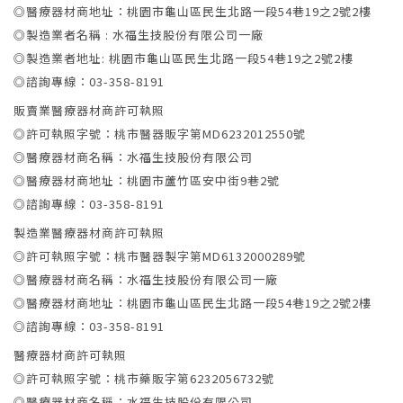
◎醫療器材商地址：桃園市龜山區民生北路一段54巷19之2號2樓
◎製造業者名稱 : 水福生技股份有限公司一廠
◎製造業者地址: 桃園市龜山區民生北路一段54巷19之2號2樓
◎諮詢專線：03-358-8191
販賣業醫療器材商許可執照
◎許可執照字號：桃市醫器販字第MD6232012550號
◎醫療器材商名稱：水福生技股份有限公司
◎醫療器材商地址：桃園市蘆竹區安中街9巷2號
◎諮詢專線：03-358-8191
製造業醫療器材商許可執照
◎許可執照字號：桃市醫器製字第MD6132000289號
◎醫療器材商名稱：水福生技股份有限公司一廠
◎醫療器材商地址：桃園市龜山區民生北路一段54巷19之2號2樓
◎諮詢專線：03-358-8191
醫療器材商許可執照
◎許可執照字號：桃市藥販字第6232056732號
◎醫療器材商名稱：水福生技股份有限公司