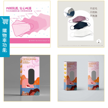
購物車功能