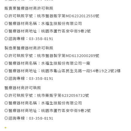
販賣業醫療器材商許可執照
◎許可執照字號：桃市醫器販字第MD6232012550號
◎醫療器材商名稱：水福生技股份有限公司
◎醫療器材商地址：桃園市蘆竹區安中街9巷2號
◎諮詢專線：03-358-8191
製造業醫療器材商許可執照
◎許可執照字號：桃市醫器製字第MD6132000289號
◎醫療器材商名稱：水福生技股份有限公司一廠
◎醫療器材商地址：桃園市龜山區民生北路一段54巷19之2號2樓
◎諮詢專線：03-358-8191
醫療器材商許可執照
◎許可執照字號：桃市藥販字第6232056732號
◎醫療器材商名稱：水福生技股份有限公司
◎醫療器材商地址：桃園市蘆竹區安中街9巷2號
◎諮詢專線：03-358-8191
+