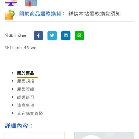
關於商品
退
款換貨：
詳情本站退款換貨須知
分享此商品
SKU:
pm-48-wm
關於商品
產品規格
產品資訊
認證許可
注意事項
其它購買管道
詳細內容：