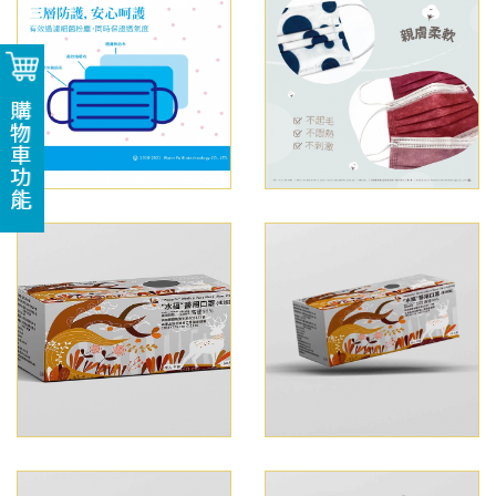
購物車功能