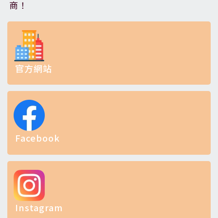
商！
官方網站
Facebook
Instagram