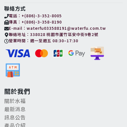
聯絡方式
電話：+(886)-3-352-8005
傳真：+(886)-3-358-8190
E-mail：waterfu033588191@waterfu.com.tw
聯絡地址：338028 桃園市蘆竹區安中街9巷2號
營業時間：週一至週五 08:30–17:30
關於我們
關於水福
最新消息
訊息公告
產品介紹