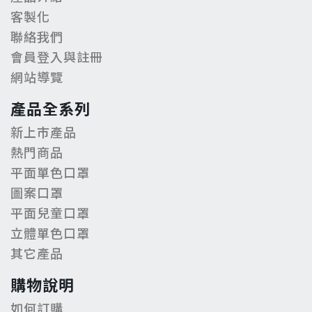
客製化
聯絡我們
會員登入與註冊
網站導覽
產品全系列
新上市產品
熱門商品
平面單色口罩
圖案口罩
平面兒童口罩
立體單色口罩
其它產品
購物說明
如何訂購