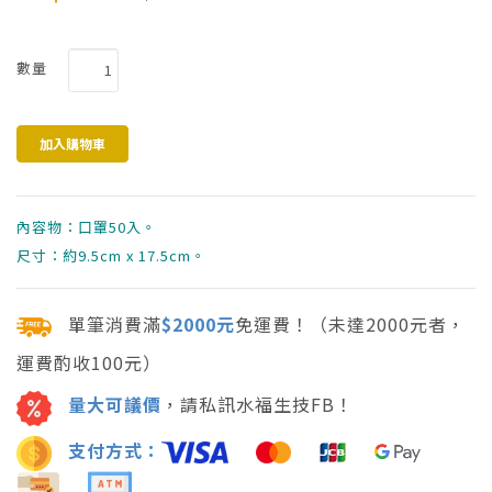
數量
內容物：口罩50入。
尺寸：約9.5cm x 17.5cm。
單筆消費滿
$2000元
免運費！（未達2000元者，
運費酌收100元）
量大可議價
，請私訊水福生技FB！
支付方式：