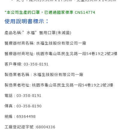
*本公司生產的口罩，已通過國家標準 CNS14774
使用說明書標示：
產品名稱:”水福”醫用口罩(未滅菌)
醫療器材商名稱: 水福生技股份有限公司一廠
醫療器材商地址: 桃園市龜山區民生北路一段54巷19之2號2樓
客戶專線: 03-358-8191
製造業者名稱 : 水福生技股份有限公司一廠
製造業者地址: 桃園市龜山區民生北路一段54巷19之2號2樓
電話 : 03-358-8191
傳真 : 03-358-8190
統編 : 69364498
工廠登記證字號 :68004336