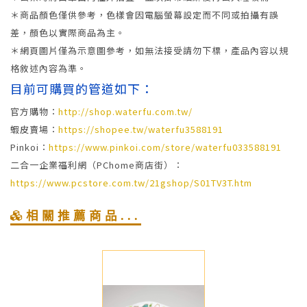
＊商品顏色僅供參考，色樣會因電腦螢幕設定而不同或拍攝有誤
差，顏色以實際商品為主。
＊網頁圖片僅為示意圖參考，如無法接受請勿下標，產品內容以規
格敘述內容為準。
目前可購買的管道如下：
官方購物：
http://shop.waterfu.com.tw/
蝦皮賣場：
https://shopee.tw/waterfu3588191
Pinkoi：
https://www.pinkoi.com/store/waterfu033588191
二合一企業福利網（PChome商店街）：
https://www.pcstore.com.tw/21gshop/S01TV3T.htm
相關推薦商品...