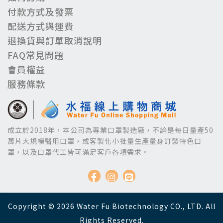
付款方式及發票
配送方式與運費
退換貨與訂單取消說明
FAQ常見問題
會員權益
服務條款
成立於2018年，本公司為專業口罩製造廠，不論是每日量產50
萬片大規模醫用口罩，或客製化小批量生產量身訂製特色口
罩，以及口罩代工皆可滿足客戶各項需求。
Copyright © 2026 Water Fu Biotechnology CO., LTD. All
Rights Reserved.