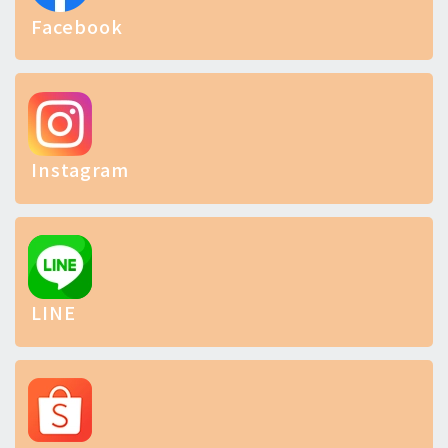
Facebook
Instagram
LINE