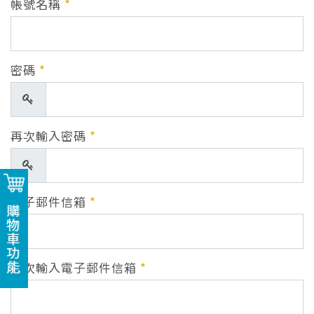
帳號名稱
*
密碼
*
顯示
再次輸入密碼
*
顯示
電子郵件信箱
*
購物車功能
再次輸入電子郵件信箱
*