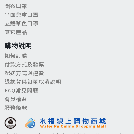
圖案口罩
平面兒童口罩
立體單色口罩
其它產品
購物說明
如何訂購
付款方式及發票
配送方式與運費
退換貨與訂單取消說明
FAQ常見問題
會員權益
服務條款