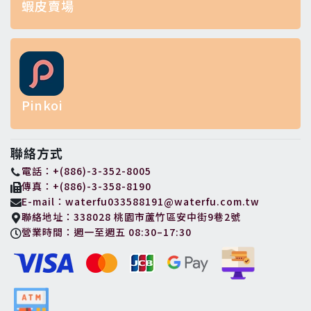
蝦皮賣場
Pinkoi
聯絡方式
電話：+(886)-3-352-8005
傳真：+(886)-3-358-8190
E-mail：waterfu033588191@waterfu.com.tw
聯絡地址：338028 桃園市蘆竹區安中街9巷2號
營業時間：週一至週五 08:30–17:30