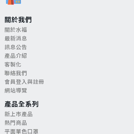
關於我們
關於水福
最新消息
訊息公告
產品介紹
客製化
聯絡我們
會員登入與註冊
網站導覽
產品全系列
新上市產品
熱門商品
平面單色口罩