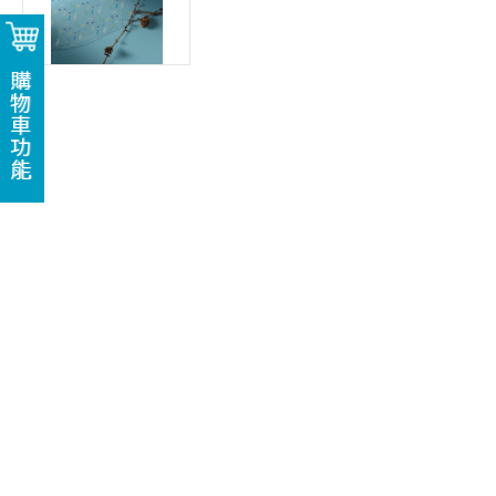
購物車功能