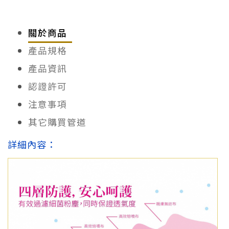
關於商品
產品規格
產品資訊
認證許可
注意事項
其它購買管道
詳細內容：