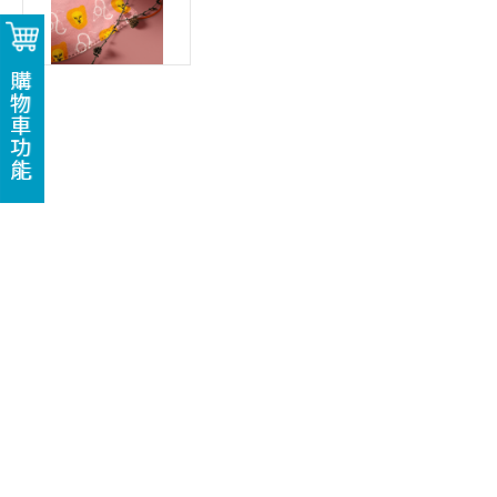
購物車功能