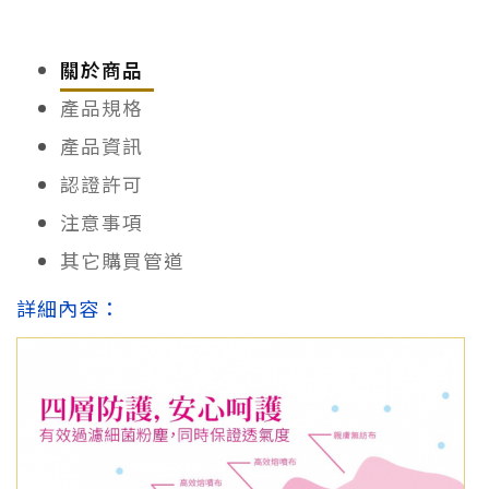
關於商品
產品規格
產品資訊
認證許可
注意事項
其它購買管道
詳細內容：