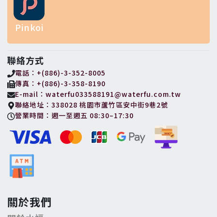
Pinkoi
聯絡方式
電話：+(886)-3-352-8005
傳真：+(886)-3-358-8190
E-mail：waterfu033588191@waterfu.com.tw
聯絡地址：338028 桃園市蘆竹區安中街9巷2號
營業時間：週一至週五 08:30–17:30
關於我們