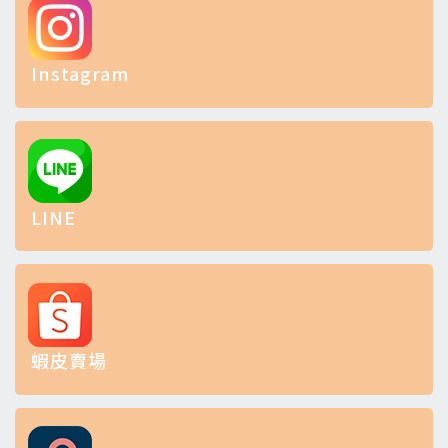
Instagram
LINE
蝦皮賣場