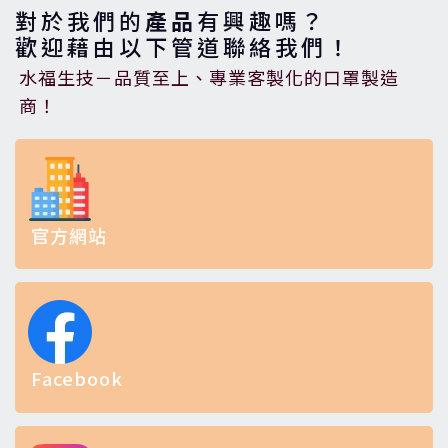
對於我們的
產品
有興趣嗎？
歡迎藉由以下管道聯絡我們！
水福生技－品質至上、專業客製化的口罩製造
商！
官方網站
Facebook