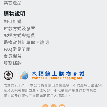
其它產品
購物說明
如何訂購
付款方式及發票
配送方式與運費
退換貨與訂單取消說明
FAQ常見問題
會員權益
服務條款
成立於2018年，本公司為專業口罩製造廠，不論是每日量產50
萬片大規模醫用口罩，或客製化小批量生產量身訂製特色口
罩，以及口罩代工皆可滿足客戶各項需求。