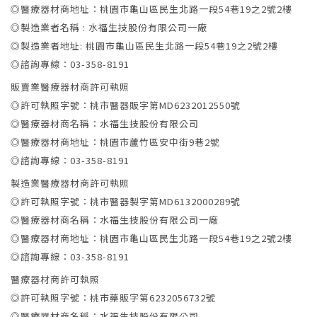
◎醫療器材商地址：桃園市龜山區民生北路一段54巷19之2號2樓
◎製造業者名稱 : 水福生技股份有限公司一廠
◎製造業者地址: 桃園市龜山區民生北路一段54巷19之2號2樓
◎諮詢專線：03-358-8191
販賣業醫療器材商許可執照
◎許可執照字號：桃市醫器販字第MD6232012550號
◎醫療器材商名稱：水福生技股份有限公司
◎醫療器材商地址：桃園市蘆竹區安中街9巷2號
◎諮詢專線：03-358-8191
製造業醫療器材商許可執照
◎許可執照字號：桃市醫器製字第MD6132000289號
◎醫療器材商名稱：水福生技股份有限公司一廠
◎醫療器材商地址：桃園市龜山區民生北路一段54巷19之2號2樓
◎諮詢專線：03-358-8191
醫療器材商許可執照
◎許可執照字號：桃市藥販字第6232056732號
◎醫療器材商名稱：水福生技股份有限公司