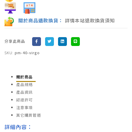
關於商品
退
款換貨：
詳情本站退款換貨須知
分享此商品
SKU:
pm-40-virgo
關於商品
產品規格
產品資訊
認證許可
注意事項
其它購買管道
詳細內容：