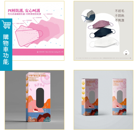
購物車功能