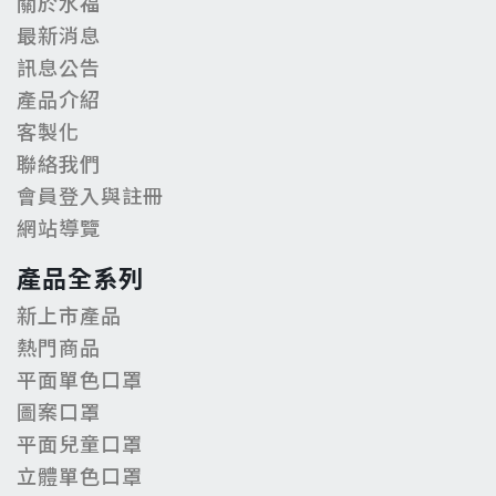
關於水福
最新消息
訊息公告
產品介紹
客製化
聯絡我們
會員登入與註冊
網站導覽
產品全系列
新上市產品
熱門商品
平面單色口罩
圖案口罩
平面兒童口罩
立體單色口罩