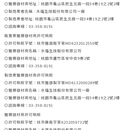
◎醫療器材商地址：桃園市龜山區民生北路一段54巷19之2號2樓
◎製造業者名稱 : 水福生技股份有限公司一廠
◎製造業者地址: 桃園市龜山區民生北路一段54巷19之2號2樓
◎諮詢專線：03-358-8191
販賣業醫療器材商許可執照
◎許可執照字號：桃市醫器販字第MD6232012550號
◎醫療器材商名稱：水福生技股份有限公司
◎醫療器材商地址：桃園市蘆竹區安中街9巷2號
◎諮詢專線：03-358-8191
製造業醫療器材商許可執照
◎許可執照字號：桃市醫器製字第MD6132000289號
◎醫療器材商名稱：水福生技股份有限公司一廠
◎醫療器材商地址：桃園市龜山區民生北路一段54巷19之2號2樓
◎諮詢專線：03-358-8191
醫療器材商許可執照
◎許可執照字號：桃市藥販字第6232056732號
◎醫療器材商名稱：水福生技股份有限公司