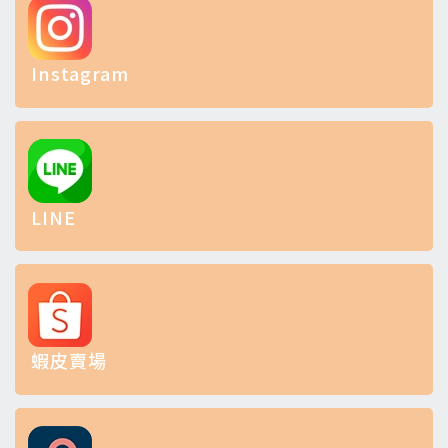
Instagram
LINE
蝦皮賣場