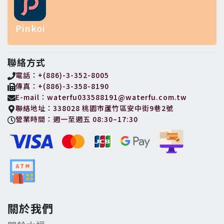
Pinkoi
聯絡方式
電話：+(886)-3-352-8005
傳真：+(886)-3-358-8190
E-mail：waterfu033588191@waterfu.com.tw
聯絡地址：338028 桃園市蘆竹區安中街9巷2號
營業時間：週一至週五 08:30–17:30
關於我們