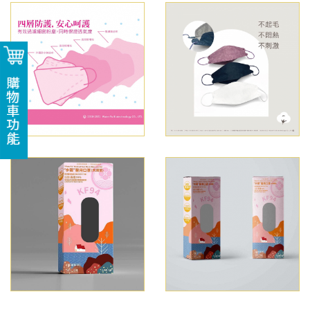
購物車功能