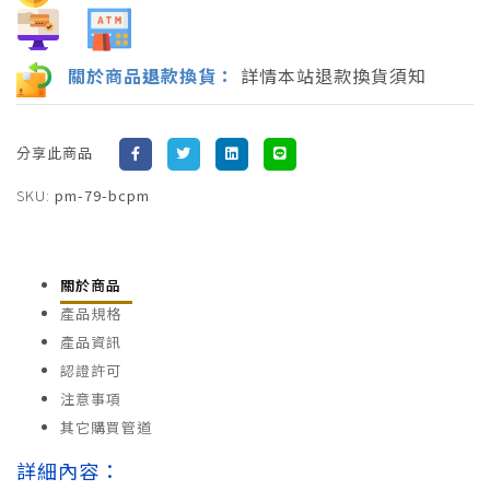
關於商品
退
款換貨：
詳情本站退款換貨須知
分享此商品
SKU:
pm-79-bcpm
關於商品
產品規格
產品資訊
認證許可
注意事項
其它購買管道
詳細內容：