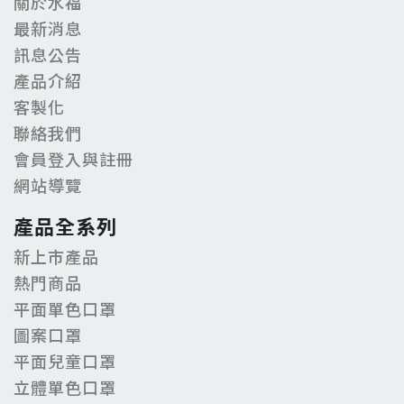
關於水福
最新消息
訊息公告
產品介紹
客製化
聯絡我們
會員登入與註冊
網站導覽
產品全系列
新上市產品
熱門商品
平面單色口罩
圖案口罩
平面兒童口罩
立體單色口罩