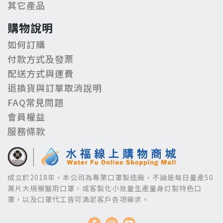
其它產品
購物說明
如何訂購
付款方式及發票
配送方式與運費
退換貨與訂單取消說明
FAQ常見問題
會員權益
服務條款
成立於2018年，本公司為專業口罩製造廠，不論是每日量產50
萬片大規模醫用口罩，或客製化小批量生產量身訂製特色口
罩，以及口罩代工皆可滿足客戶各項需求。