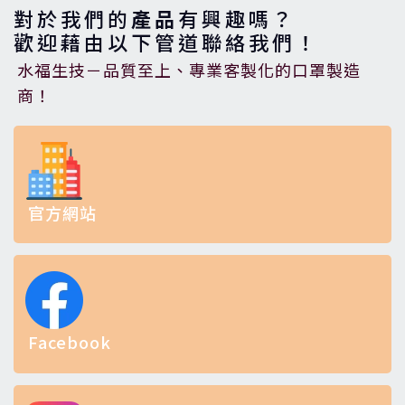
對於我們的
產品
有興趣嗎？
歡迎藉由以下管道聯絡我們！
水福生技－品質至上、專業客製化的口罩製造
商！
官方網站
Facebook