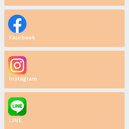
Facebook
Instagram
LINE