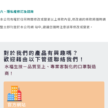
六、隱私權修訂及諮詢
本公司有權於任何時間修改或變更以上條款內容,修改過的條款將隨時調
整立即刊登於本公司網 站中,建議您隨時注意該等修改或變更。
對於我們的
產品
有興趣嗎？
歡迎藉由以下管道聯絡我們！
水福生技－品質至上、專業客製化的口罩製造
商！
官方網站