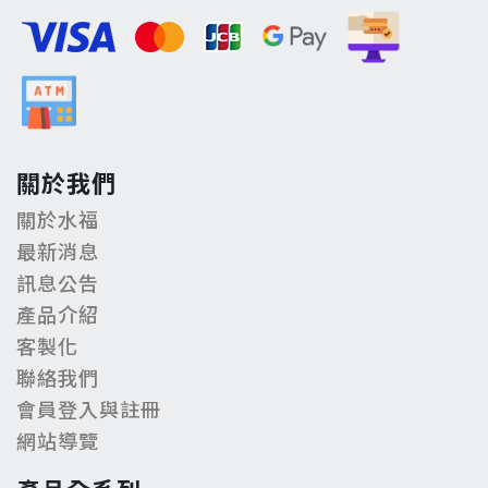
關於我們
關於水福
最新消息
訊息公告
產品介紹
客製化
聯絡我們
會員登入與註冊
網站導覽