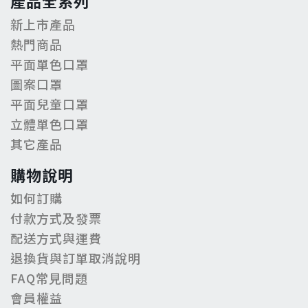
產品全系列
新上市產品
熱門商品
平面單色口罩
圖案口罩
平面兒童口罩
立體單色口罩
其它產品
購物說明
如何訂購
付款方式及發票
配送方式與運費
退換貨與訂單取消說明
FAQ常見問題
會員權益