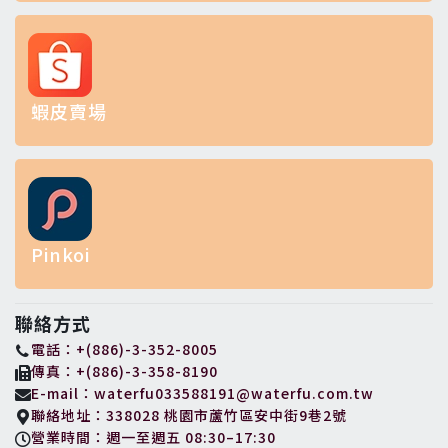
蝦皮賣場
Pinkoi
聯絡方式
電話：+(886)-3-352-8005
傳真：+(886)-3-358-8190
E-mail：waterfu033588191@waterfu.com.tw
聯絡地址：338028 桃園市蘆竹區安中街9巷2號
營業時間：週一至週五 08:30–17:30