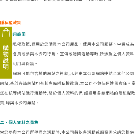
隱私權政策
一、適用範圍
以下隱私權政策,適用於您購買本公司產品、使用本公司服務、申請成為
購物說明
本公司會員或參與本公司行銷、宣傳或贈獎活動等時,所涉及之個人資料
蒐集、利用與保護。
本公司網站可能包含其他網站之連結,凡經由本公司網站連結至其他公司
網站,基於各該網站均有其專屬隱私權政策,本公司不負任何連帶責任。當
您在該等網站進行活動時,關於個人資料的保 護適用各該網站的隱私權政
策,均與本公司無關。
二、個人資料之蒐集
當您參與本公司所舉辦之活動時,本公司將依各活動或服務需求請您提供