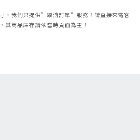
寸，我們只提供”取消訂單”服務！請直接來電客
，其商品庫存請依當時頁面為主！