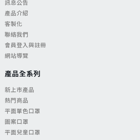
訊息公告
產品介紹
客製化
聯絡我們
會員登入與註冊
網站導覽
產品全系列
新上市產品
熱門商品
平面單色口罩
圖案口罩
平面兒童口罩