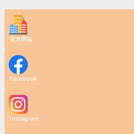
官方網站
Facebook
Instagram