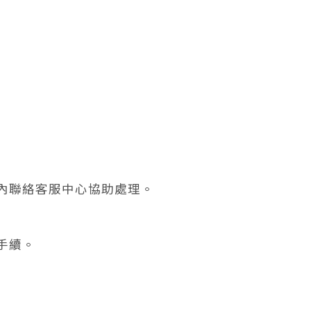
內聯絡客服中心協助處理。
手續。