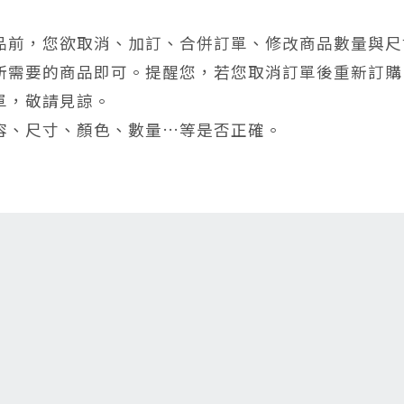
品前，您欲取消、加訂、合併訂單、修改商品數量與尺
所需要的商品即可。提醒您，若您取消訂單後重新訂購
單，敬請見諒。
容、尺寸、顏色、數量…等是否正確。
！