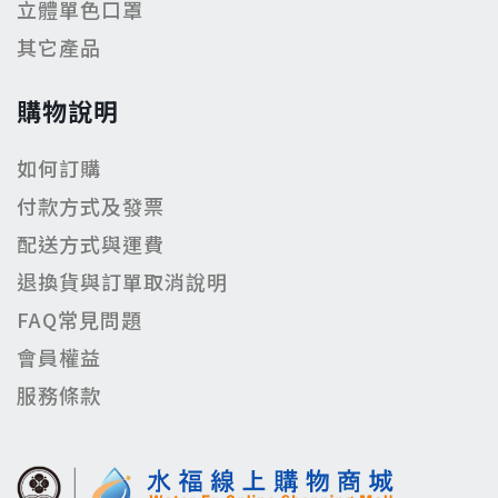
立體單色口罩
其它產品
購物說明
如何訂購
付款方式及發票
配送方式與運費
退換貨與訂單取消說明
FAQ常見問題
會員權益
服務條款