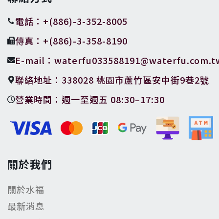
電話：+(886)-3-352-8005
傳真：+(886)-3-358-8190
E-mail：waterfu033588191@waterfu.com.t
聯絡地址：338028 桃園市蘆竹區安中街9巷2號
營業時間：週一至週五 08:30–17:30
關於我們
關於水福
最新消息