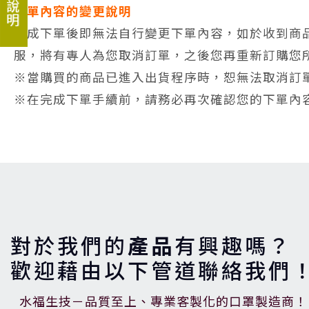
下單內容的變更說明
完成下單後即無法自行變更下單內容，如於收到商
服，將有專人為您取消訂單，之後您再重新訂購您
※當購買的商品已進入出貨程序時，恕無法取消訂
※在完成下單手續前，請務必再次確認您的下單內
對於我們的
產品
有興趣嗎？
歡迎藉由以下管道聯絡我們
水福生技－品質至上、專業客製化的口罩製造商！