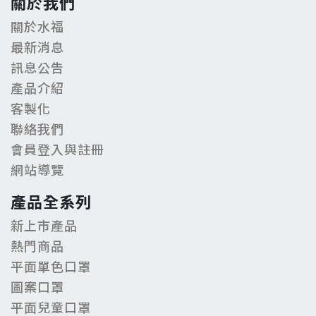
關於我們
關於水福
最新消息
訊息公告
產品介紹
客製化
聯絡我們
會員登入與註冊
網站導覽
產品全系列
新上市產品
熱門商品
平面單色口罩
圖案口罩
平面兒童口罩