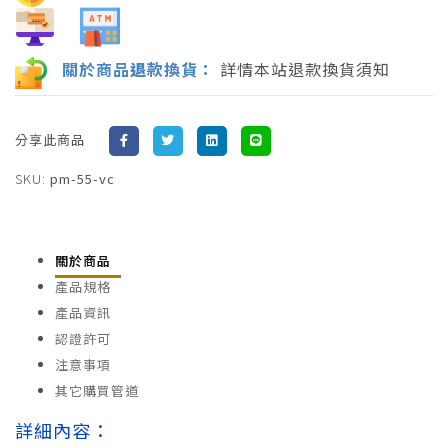
關於商品
退
款換貨：
詳情本站退款換貨須知
分享此商品
SKU:
pm-55-vc
關於商品
產品規格
產品資訊
認證許可
注意事項
其它購買管道
詳細內容：