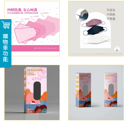
購物車功能