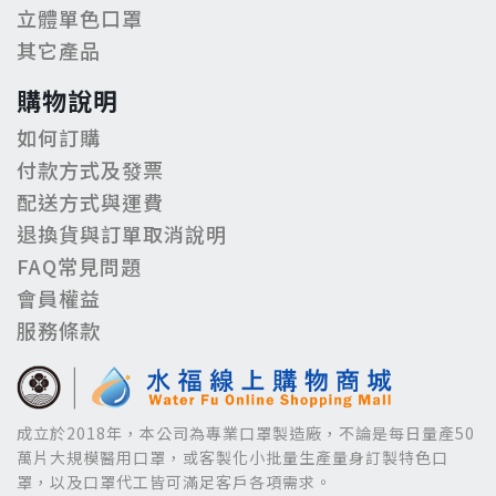
立體單色口罩
其它產品
購物說明
如何訂購
付款方式及發票
配送方式與運費
退換貨與訂單取消說明
FAQ常見問題
會員權益
服務條款
成立於2018年，本公司為專業口罩製造廠，不論是每日量產50
萬片大規模醫用口罩，或客製化小批量生產量身訂製特色口
罩，以及口罩代工皆可滿足客戶各項需求。