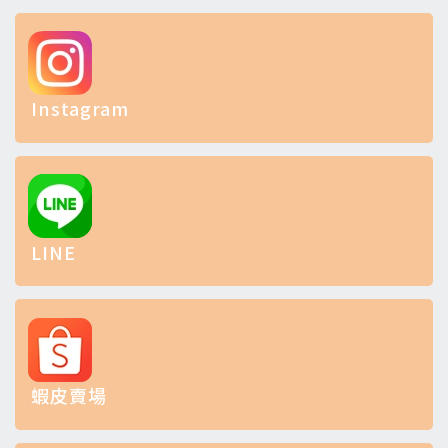
Instagram
LINE
蝦皮賣場