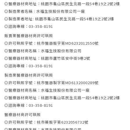
◎醫療器材商地址：桃園市龜山區民生北路一段54巷19之2號2樓
◎製造業者名稱 : 水福生技股份有限公司一廠
◎製造業者地址: 桃園市龜山區民生北路一段54巷19之2號2樓
◎諮詢專線：03-358-8191
販賣業醫療器材商許可執照
◎許可執照字號：桃市醫器販字第MD6232012550號
◎醫療器材商名稱：水福生技股份有限公司
◎醫療器材商地址：桃園市蘆竹區安中街9巷2號
◎諮詢專線：03-358-8191
製造業醫療器材商許可執照
◎許可執照字號：桃市醫器製字第MD6132000289號
◎醫療器材商名稱：水福生技股份有限公司一廠
◎醫療器材商地址：桃園市龜山區民生北路一段54巷19之2號2樓
◎諮詢專線：03-358-8191
醫療器材商許可執照
◎許可執照字號：桃市藥販字第6232056732號
◎醫療器材商名稱：水福生技股份有限公司