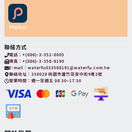
Pinkoi
聯絡方式
電話：+(886)-3-352-8005
傳真：+(886)-3-358-8190
E-mail：waterfu033588191@waterfu.com.tw
聯絡地址：338028 桃園市蘆竹區安中街9巷2號
營業時間：週一至週五 08:30–17:30