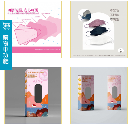
購物車功能