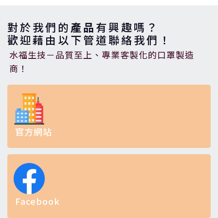
對於我們的
產品
有興趣嗎？
歡迎藉由以下管道聯絡我們！
水福生技－品質至上、專業客製化的口罩製造
商！
官方網站
Facebook