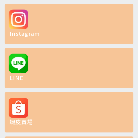
Instagram
LINE
蝦皮賣場