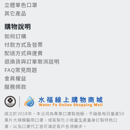
立體單色口罩
其它產品
購物說明
如何訂購
付款方式及發票
配送方式與運費
退換貨與訂單取消說明
FAQ常見問題
會員權益
服務條款
成立於2018年，本公司為專業口罩製造廠，不論是每日量產50
萬片大規模醫用口罩，或客製化小批量生產量身訂製特色口
罩，以及口罩代工皆可滿足客戶各項需求。