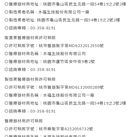
◎醫療器材商地址：桃園市龜山區民生北路一段54巷19之2號2樓
◎製造業者名稱 : 水福生技股份有限公司一廠
◎製造業者地址: 桃園市龜山區民生北路一段54巷19之2號2樓
◎諮詢專線：03-358-8191
販賣業醫療器材商許可執照
◎許可執照字號：桃市醫器販字第MD6232012550號
◎醫療器材商名稱：水福生技股份有限公司
◎醫療器材商地址：桃園市蘆竹區安中街9巷2號
◎諮詢專線：03-358-8191
製造業醫療器材商許可執照
◎許可執照字號：桃市醫器製字第MD6132000289號
◎醫療器材商名稱：水福生技股份有限公司一廠
◎醫療器材商地址：桃園市龜山區民生北路一段54巷19之2號2樓
◎諮詢專線：03-358-8191
醫療器材商許可執照
◎許可執照字號：桃市藥販字第6232056732號
◎醫療器材商名稱：水福生技股份有限公司