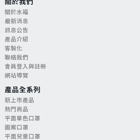
關於我們
關於水福
最新消息
訊息公告
產品介紹
客製化
聯絡我們
會員登入與註冊
網站導覽
產品全系列
新上市產品
熱門商品
平面單色口罩
圖案口罩
平面兒童口罩