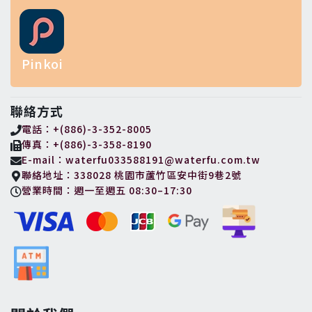
Pinkoi
聯絡方式
電話：+(886)-3-352-8005
傳真：+(886)-3-358-8190
E-mail：waterfu033588191@waterfu.com.tw
聯絡地址：338028 桃園市蘆竹區安中街9巷2號
營業時間：週一至週五 08:30–17:30