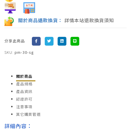
關於商品
退
款換貨：
詳情本站退款換貨須知
分享此商品
SKU:
pm-30-sg
關於商品
產品規格
產品資訊
認證許可
注意事項
其它購買管道
詳細內容：