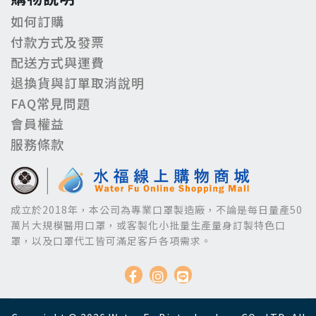
如何訂購
付款方式及發票
配送方式與運費
退換貨與訂單取消說明
FAQ常見問題
會員權益
服務條款
成立於2018年，本公司為專業口罩製造廠，不論是每日量產50
萬片大規模醫用口罩，或客製化小批量生產量身訂製特色口
罩，以及口罩代工皆可滿足客戶各項需求。