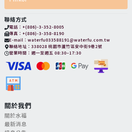
聯絡方式
電話：+(886)-3-352-8005
傳真：+(886)-3-358-8190
E-mail：waterfu033588191@waterfu.com.tw
聯絡地址：338028 桃園市蘆竹區安中街9巷2號
營業時間：週一至週五 08:30–17:30
關於我們
關於水福
最新消息