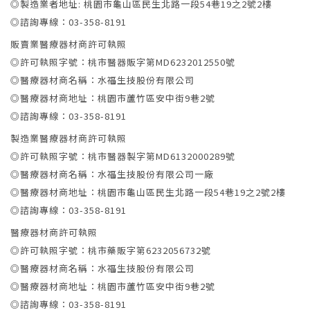
◎製造業者地址: 桃園市龜山區民生北路一段54巷19之2號2樓
◎諮詢專線：03-358-8191
販賣業醫療器材商許可執照
◎許可執照字號：桃市醫器販字第MD6232012550號
◎醫療器材商名稱：水福生技股份有限公司
◎醫療器材商地址：桃園市蘆竹區安中街9巷2號
◎諮詢專線：03-358-8191
製造業醫療器材商許可執照
◎許可執照字號：桃市醫器製字第MD6132000289號
◎醫療器材商名稱：水福生技股份有限公司一廠
◎醫療器材商地址：桃園市龜山區民生北路一段54巷19之2號2樓
◎諮詢專線：03-358-8191
醫療器材商許可執照
◎許可執照字號：桃市藥販字第6232056732號
◎醫療器材商名稱：水福生技股份有限公司
◎醫療器材商地址：桃園市蘆竹區安中街9巷2號
◎諮詢專線：03-358-8191