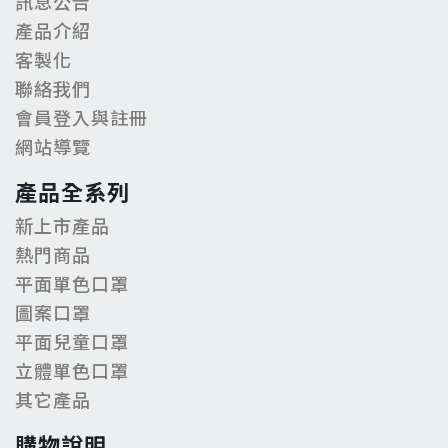
訊息公告
產品介紹
客製化
聯絡我們
會員登入與註冊
網站導覽
產品全系列
新上市產品
熱門商品
平面單色口罩
圖案口罩
平面兒童口罩
立體單色口罩
其它產品
購物說明