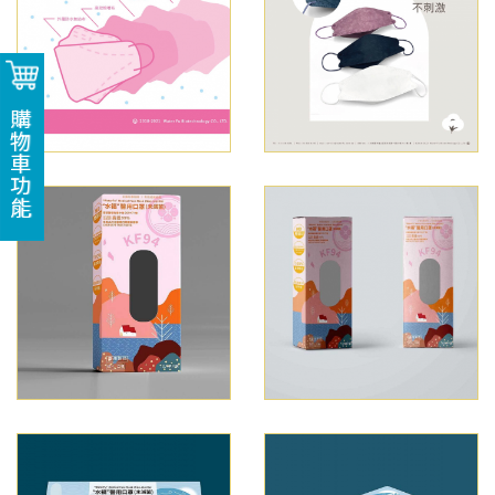
購物車功能