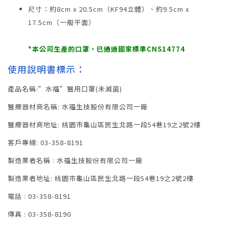
尺寸：約8cm x 20.5cm（KF94立體）、約9.5cm x
17.5cm（一般平面）
*本公司生產的口罩，已通過國家標準CNS14774
使用說明書標示：
產品名稱:”水福”醫用口罩(未滅菌)
醫療器材商名稱: 水福生技股份有限公司一廠
醫療器材商地址: 桃園市龜山區民生北路一段54巷19之2號2樓
客戶專線: 03-358-8191
製造業者名稱 : 水福生技股份有限公司一廠
製造業者地址: 桃園市龜山區民生北路一段54巷19之2號2樓
電話 : 03-358-8191
傳真 : 03-358-8190