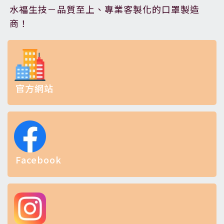
水福生技－品質至上、專業客製化的口罩製造
商！
官方網站
Facebook