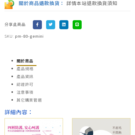
關於商品
退
款換貨：
詳情本站退款換貨須知
分享此商品
SKU:
pm-80-gemini
關於商品
產品規格
產品資訊
認證許可
注意事項
其它購買管道
詳細內容：