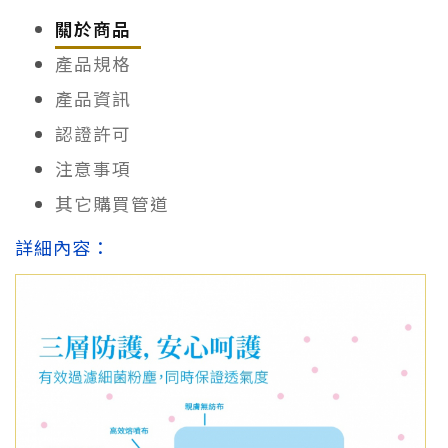
關於商品
產品規格
產品資訊
認證許可
注意事項
其它購買管道
詳細內容：