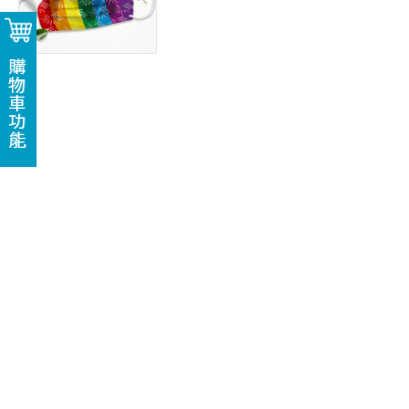
購物車功能