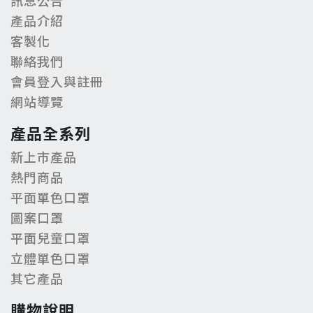
訊息公告
產品介紹
客製化
聯絡我們
會員登入與註冊
網站導覽
產品全系列
新上市產品
熱門商品
平面單色口罩
圖案口罩
平面兒童口罩
立體單色口罩
其它產品
購物說明