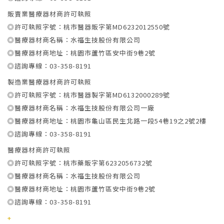
販賣業醫療器材商許可執照
◎許可執照字號：桃市醫器販字第MD6232012550號
◎醫療器材商名稱：水福生技股份有限公司
◎醫療器材商地址：桃園市蘆竹區安中街9巷2號
◎諮詢專線：03-358-8191
製造業醫療器材商許可執照
◎許可執照字號：桃市醫器製字第MD6132000289號
◎醫療器材商名稱：水福生技股份有限公司一廠
◎醫療器材商地址：桃園市龜山區民生北路一段54巷19之2號2樓
◎諮詢專線：03-358-8191
醫療器材商許可執照
◎許可執照字號：桃市藥販字第6232056732號
◎醫療器材商名稱：水福生技股份有限公司
◎醫療器材商地址：桃園市蘆竹區安中街9巷2號
◎諮詢專線：03-358-8191
+