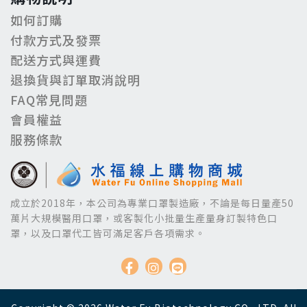
如何訂購
付款方式及發票
配送方式與運費
退換貨與訂單取消說明
FAQ常見問題
會員權益
服務條款
成立於2018年，本公司為專業口罩製造廠，不論是每日量產50
萬片大規模醫用口罩，或客製化小批量生產量身訂製特色口
罩，以及口罩代工皆可滿足客戶各項需求。