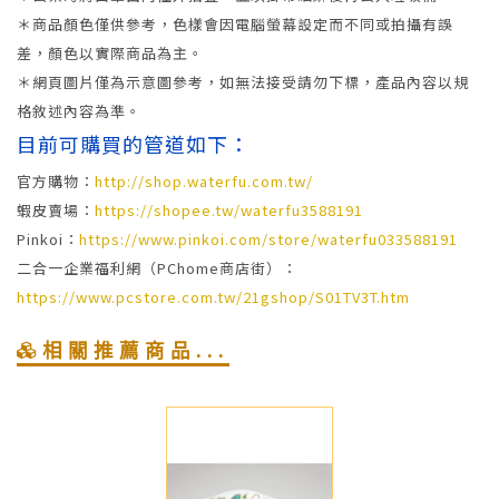
＊商品顏色僅供參考，色樣會因電腦螢幕設定而不同或拍攝有誤
差，顏色以實際商品為主。
＊網頁圖片僅為示意圖參考，如無法接受請勿下標，產品內容以規
格敘述內容為準。
目前可購買的管道如下：
官方購物：
http://shop.waterfu.com.tw/
蝦皮賣場：
https://shopee.tw/waterfu3588191
Pinkoi：
https://www.pinkoi.com/store/waterfu033588191
二合一企業福利網（PChome商店街）：
https://www.pcstore.com.tw/21gshop/S01TV3T.htm
相關推薦商品...