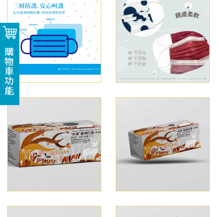
購物車功能