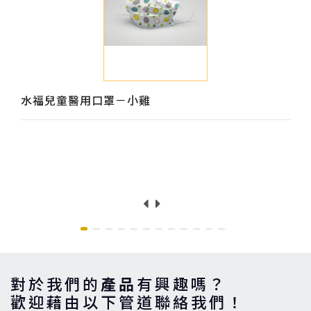
水福兒童醫用口罩－小雞
對於我們的
產品
有興趣嗎？
歡迎藉由以下管道聯絡我們！