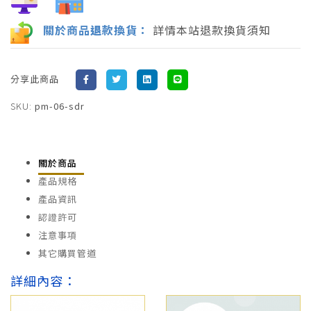
關於商品
退
款換貨：
詳情本站退款換貨須知
分享此商品
SKU:
pm-06-sdr
關於商品
產品規格
產品資訊
認證許可
注意事項
其它購買管道
詳細內容：