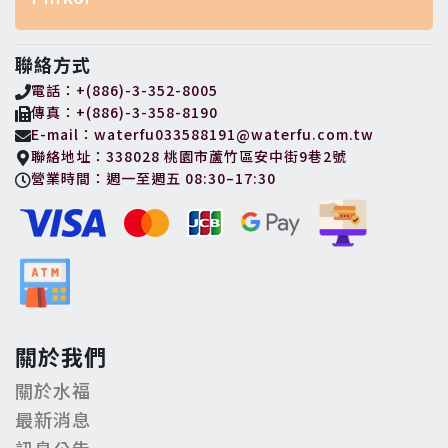
聯絡方式
電話：+(886)-3-352-8005
傳真：+(886)-3-358-8190
E-mail：waterfu033588191@waterfu.com.tw
聯絡地址：338028 桃園市蘆竹區安中街9巷2號
營業時間：週一至週五 08:30–17:30
關於我們
關於水福
最新消息