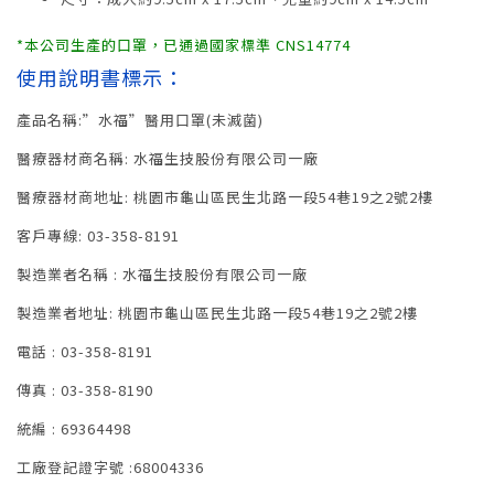
*本公司生產的口罩，已通過國家標準 CNS14774
使用說明書標示：
產品名稱:”水福”醫用口罩(未滅菌)
醫療器材商名稱: 水福生技股份有限公司一廠
醫療器材商地址: 桃園市龜山區民生北路一段54巷19之2號2樓
客戶專線: 03-358-8191
製造業者名稱 : 水福生技股份有限公司一廠
製造業者地址: 桃園市龜山區民生北路一段54巷19之2號2樓
電話 : 03-358-8191
傳真 : 03-358-8190
統編 : 69364498
工廠登記證字號 :68004336