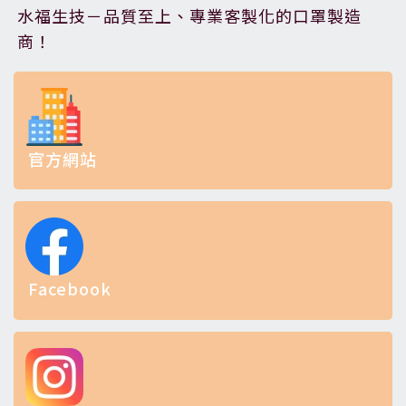
水福生技－品質至上、專業客製化的口罩製造
商！
官方網站
Facebook