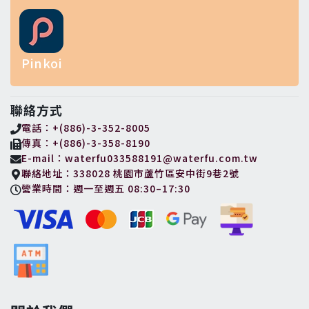
Pinkoi
聯絡方式
電話：+(886)-3-352-8005
傳真：+(886)-3-358-8190
E-mail：waterfu033588191@waterfu.com.tw
聯絡地址：338028 桃園市蘆竹區安中街9巷2號
營業時間：週一至週五 08:30–17:30