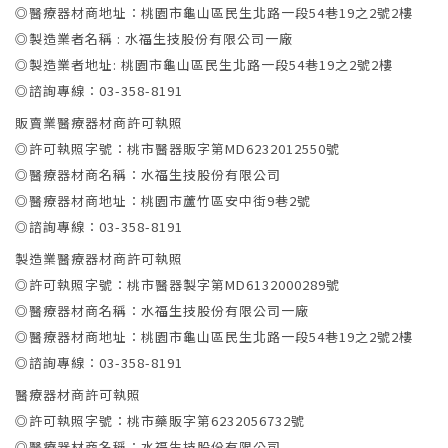
◎醫療器材商地址：桃園市龜山區民生北路一段54巷19之2號2樓
◎製造業者名稱 : 水福生技股份有限公司一廠
◎製造業者地址: 桃園市龜山區民生北路一段54巷19之2號2樓
◎諮詢專線：03-358-8191
販賣業醫療器材商許可執照
◎許可執照字號：桃市醫器販字第MD6232012550號
◎醫療器材商名稱：水福生技股份有限公司
◎醫療器材商地址：桃園市蘆竹區安中街9巷2號
◎諮詢專線：03-358-8191
製造業醫療器材商許可執照
◎許可執照字號：桃市醫器製字第MD6132000289號
◎醫療器材商名稱：水福生技股份有限公司一廠
◎醫療器材商地址：桃園市龜山區民生北路一段54巷19之2號2樓
◎諮詢專線：03-358-8191
醫療器材商許可執照
◎許可執照字號：桃市藥販字第6232056732號
◎醫療器材商名稱：水福生技股份有限公司