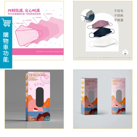
購物車功能