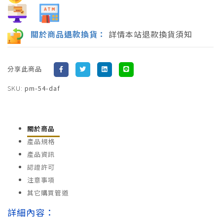
關於商品
退
款換貨：
詳情本站退款換貨須知
分享此商品
SKU:
pm-54-daf
關於商品
產品規格
產品資訊
認證許可
注意事項
其它購買管道
詳細內容：