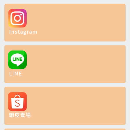
Instagram
LINE
蝦皮賣場