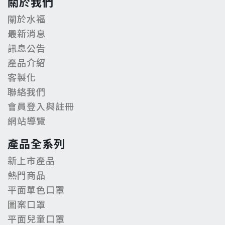
關於我們
關於水福
最新消息
訊息公告
產品介紹
客製化
聯絡我們
會員登入與註冊
網站導覽
產品全系列
新上市產品
熱門商品
平面單色口罩
圖案口罩
平面兒童口罩