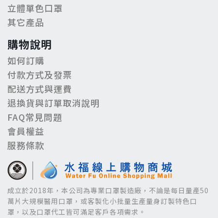
立體單色口罩
其它產品
購物說明
如何訂購
付款方式及發票
配送方式與運費
退換貨與訂單取消說明
FAQ常見問題
會員權益
服務條款
成立於2018年，本公司為專業口罩製造廠，不論是每日量產50
萬片大規模醫用口罩，或客製化小批量生產量身訂製特色口
罩，以及口罩代工皆可滿足客戶各項需求。