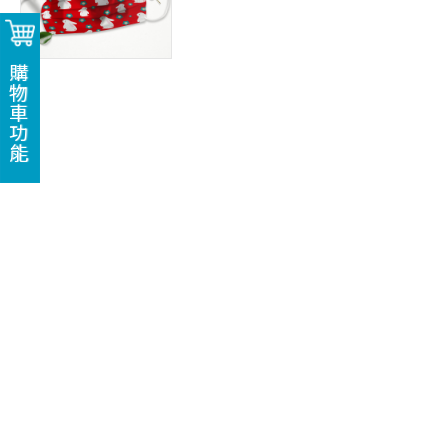
購物車功能