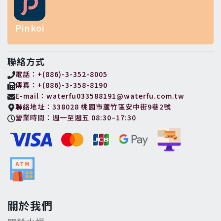
Pinkoi
聯絡方式
電話：+(886)-3-352-8005
傳真：+(886)-3-358-8190
E-mail：waterfu033588191@waterfu.com.tw
聯絡地址：338028 桃園市蘆竹區安中街9巷2號
營業時間：週一至週五 08:30–17:30
關於我們