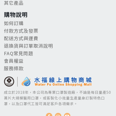
其它產品
購物說明
如何訂購
付款方式及發票
配送方式與運費
退換貨與訂單取消說明
FAQ常見問題
會員權益
服務條款
成立於2018年，本公司為專業口罩製造廠，不論是每日量產50
萬片大規模醫用口罩，或客製化小批量生產量身訂製特色口
罩，以及口罩代工皆可滿足客戶各項需求。