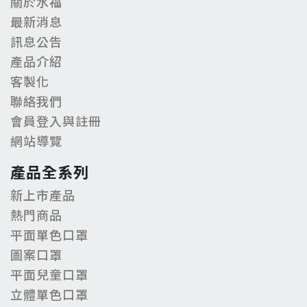
關於水福
最新消息
訊息公告
產品介紹
客製化
聯絡我們
會員登入與註冊
網站導覽
產品全系列
新上市產品
熱門商品
平面單色口罩
圖案口罩
平面兒童口罩
立體單色口罩