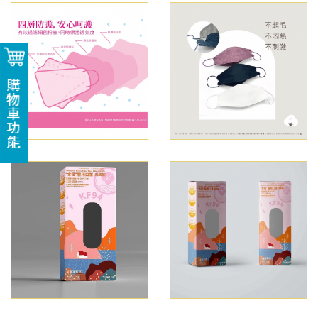
購物車功能