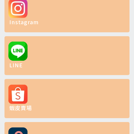
Instagram
LINE
蝦皮賣場