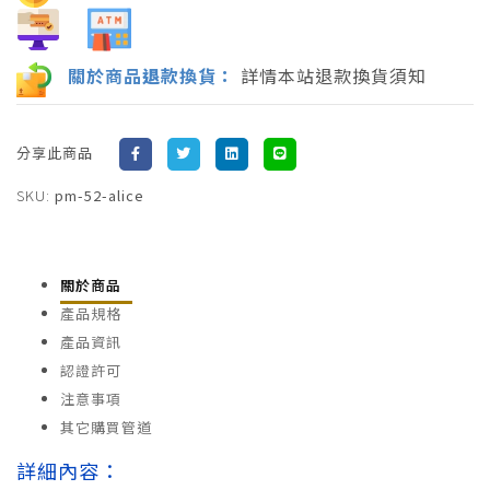
關於商品
退
款換貨：
詳情本站退款換貨須知
分享此商品
SKU:
pm-52-alice
關於商品
產品規格
產品資訊
認證許可
注意事項
其它購買管道
詳細內容：