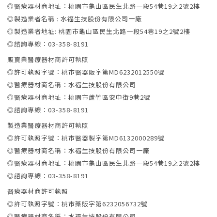
◎醫療器材商地址：桃園市龜山區民生北路一段54巷19之2號2樓
◎製造業者名稱 : 水福生技股份有限公司一廠
◎製造業者地址: 桃園市龜山區民生北路一段54巷19之2號2樓
◎諮詢專線：03-358-8191
販賣業醫療器材商許可執照
◎許可執照字號：桃市醫器販字第MD6232012550號
◎醫療器材商名稱：水福生技股份有限公司
◎醫療器材商地址：桃園市蘆竹區安中街9巷2號
◎諮詢專線：03-358-8191
製造業醫療器材商許可執照
◎許可執照字號：桃市醫器製字第MD6132000289號
◎醫療器材商名稱：水福生技股份有限公司一廠
◎醫療器材商地址：桃園市龜山區民生北路一段54巷19之2號2樓
◎諮詢專線：03-358-8191
醫療器材商許可執照
◎許可執照字號：桃市藥販字第6232056732號
◎醫療器材商名稱：水福生技股份有限公司