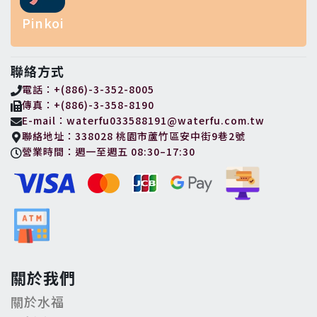
Pinkoi
聯絡方式
電話：+(886)-3-352-8005
傳真：+(886)-3-358-8190
E-mail：waterfu033588191@waterfu.com.tw
聯絡地址：338028 桃園市蘆竹區安中街9巷2號
營業時間：週一至週五 08:30–17:30
關於我們
關於水福