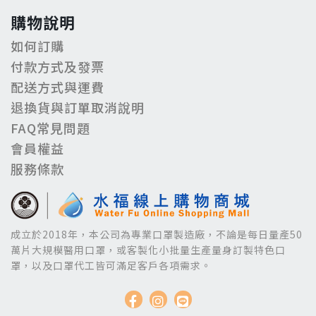
購物說明
如何訂購
付款方式及發票
配送方式與運費
退換貨與訂單取消說明
FAQ常見問題
會員權益
服務條款
成立於2018年，本公司為專業口罩製造廠，不論是每日量產50
萬片大規模醫用口罩，或客製化小批量生產量身訂製特色口
罩，以及口罩代工皆可滿足客戶各項需求。