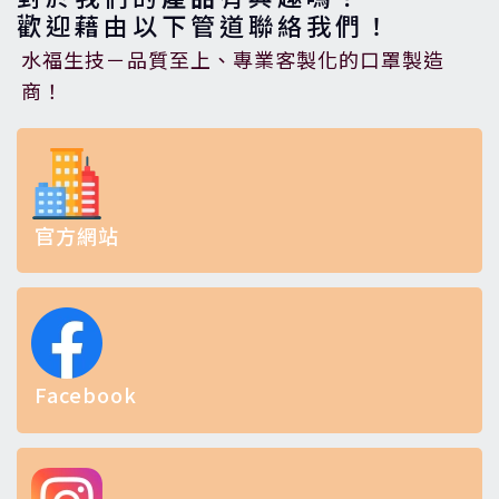
歡迎藉由以下管道聯絡我們！
水福生技－品質至上、專業客製化的口罩製造
商！
官方網站
Facebook