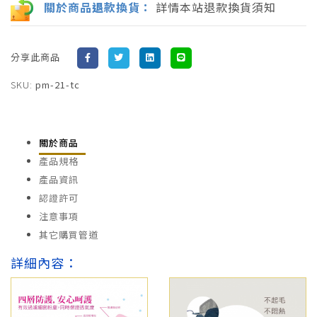
關於商品
退
款換貨：
詳情本站退款換貨須知
分享此商品
SKU:
pm-21-tc
關於商品
產品規格
產品資訊
認證許可
注意事項
其它購買管道
詳細內容：