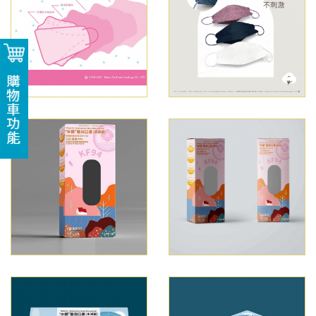
購物車功能