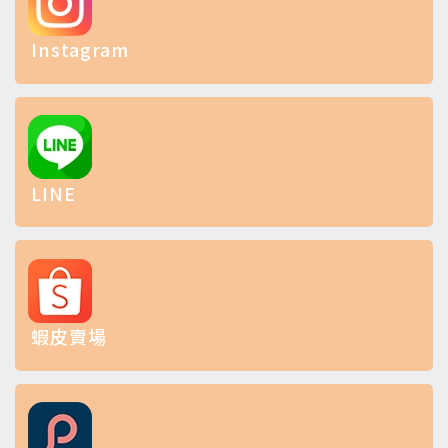
Instagram
LINE
蝦皮賣場