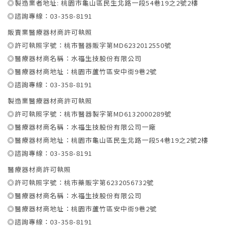
◎製造業者地址: 桃園市龜山區民生北路一段54巷19之2號2樓
◎諮詢專線：03-358-8191
販賣業醫療器材商許可執照
◎許可執照字號：桃市醫器販字第MD6232012550號
◎醫療器材商名稱：水福生技股份有限公司
◎醫療器材商地址：桃園市蘆竹區安中街9巷2號
◎諮詢專線：03-358-8191
製造業醫療器材商許可執照
◎許可執照字號：桃市醫器製字第MD6132000289號
◎醫療器材商名稱：水福生技股份有限公司一廠
◎醫療器材商地址：桃園市龜山區民生北路一段54巷19之2號2樓
◎諮詢專線：03-358-8191
醫療器材商許可執照
◎許可執照字號：桃市藥販字第6232056732號
◎醫療器材商名稱：水福生技股份有限公司
◎醫療器材商地址：桃園市蘆竹區安中街9巷2號
◎諮詢專線：03-358-8191