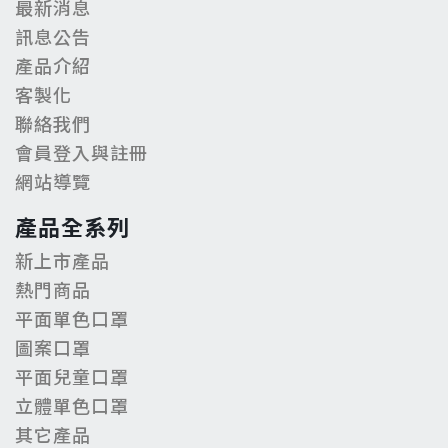
最新消息
訊息公告
產品介紹
客製化
聯絡我們
會員登入與註冊
網站導覽
產品全系列
新上市產品
熱門商品
平面單色口罩
圖案口罩
平面兒童口罩
立體單色口罩
其它產品