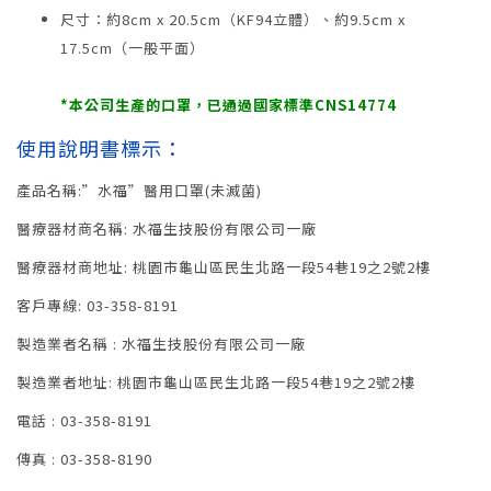
尺寸：約8cm x 20.5cm（KF94立體）、約9.5cm x
17.5cm（一般平面）
*本公司生產的口罩，已通過國家標準CNS14774
使用說明書標示：
產品名稱:”水福”醫用口罩(未滅菌)
醫療器材商名稱: 水福生技股份有限公司一廠
醫療器材商地址: 桃園市龜山區民生北路一段54巷19之2號2樓
客戶專線: 03-358-8191
製造業者名稱 : 水福生技股份有限公司一廠
製造業者地址: 桃園市龜山區民生北路一段54巷19之2號2樓
電話 : 03-358-8191
傳真 : 03-358-8190