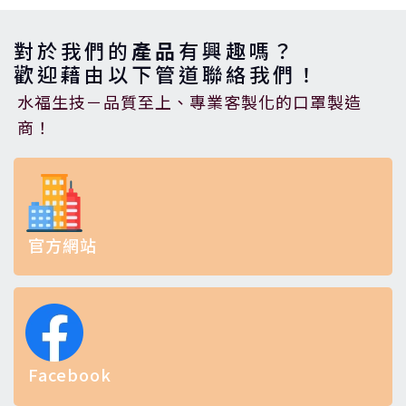
對於我們的
產品
有興趣嗎？
歡迎藉由以下管道聯絡我們！
水福生技－品質至上、專業客製化的口罩製造
商！
官方網站
Facebook