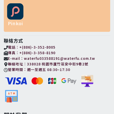
Pinkoi
聯絡方式
電話：+(886)-3-352-8005
傳真：+(886)-3-358-8190
E-mail：waterfu033588191@waterfu.com.tw
聯絡地址：338028 桃園市蘆竹區安中街9巷2號
營業時間：週一至週五 08:30–17:30