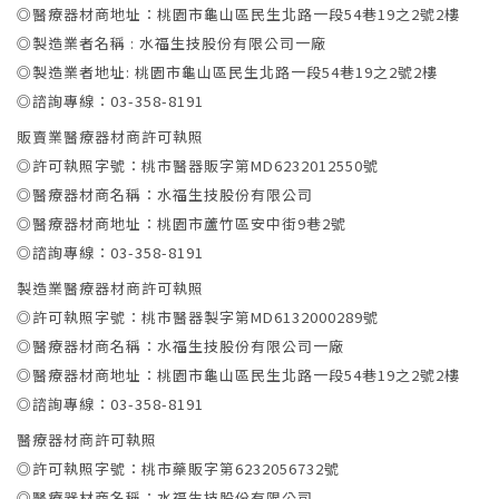
◎醫療器材商地址：桃園市龜山區民生北路一段54巷19之2號2樓
◎製造業者名稱 : 水福生技股份有限公司一廠
◎製造業者地址: 桃園市龜山區民生北路一段54巷19之2號2樓
◎諮詢專線：03-358-8191
販賣業醫療器材商許可執照
◎許可執照字號：桃市醫器販字第MD6232012550號
◎醫療器材商名稱：水福生技股份有限公司
◎醫療器材商地址：桃園市蘆竹區安中街9巷2號
◎諮詢專線：03-358-8191
製造業醫療器材商許可執照
◎許可執照字號：桃市醫器製字第MD6132000289號
◎醫療器材商名稱：水福生技股份有限公司一廠
◎醫療器材商地址：桃園市龜山區民生北路一段54巷19之2號2樓
◎諮詢專線：03-358-8191
醫療器材商許可執照
◎許可執照字號：桃市藥販字第6232056732號
◎醫療器材商名稱：水福生技股份有限公司