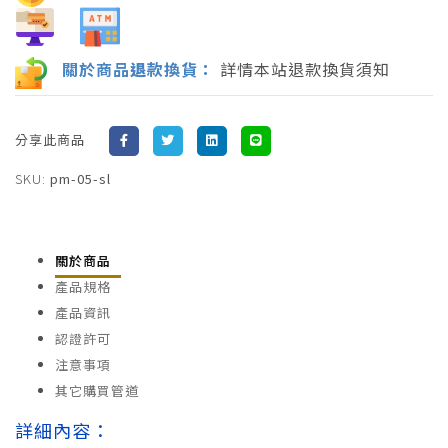
關於商品
退
款換貨：
詳情本站退款換貨須知
分享此商品
SKU:
pm-05-sl
關於商品
產品規格
產品資訊
認證許可
注意事項
其它購買管道
詳細內容：