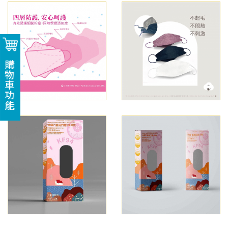
購物車功能